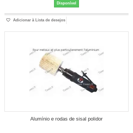
Disponível
Adicionar à Lista de desejos
Alumínio e rodas de sisal polidor