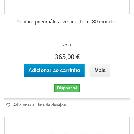
Polidora pneumática vertical Pro 180 mm de...
(0.0 / 5)
365,00 €
Adicionar ao carrinho
Mais
Disponível
Adicionar à Lista de desejos