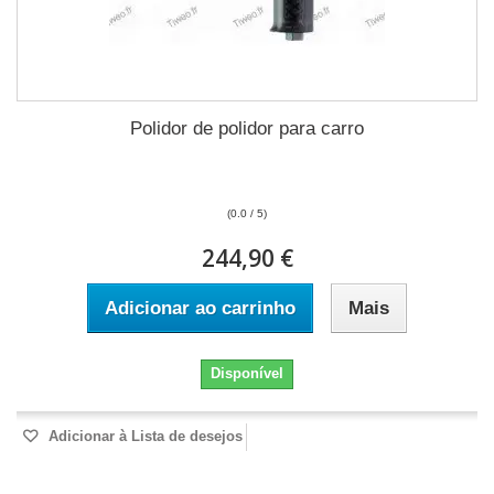
Polidor de polidor para carro
(0.0 / 5)
244,90 €
Adicionar ao carrinho
Mais
Disponível
Adicionar à Lista de desejos