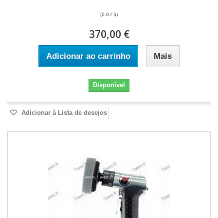
(0.0 / 5)
370,00 €
Adicionar ao carrinho
Mais
Disponível
Adicionar à Lista de desejos