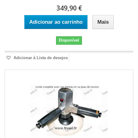
349,90 €
Adicionar ao carrinho
Mais
Disponível
Adicionar à Lista de desejos