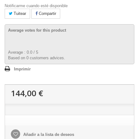
Notificarme cuando esté disponible
Tuitear
Compartir
Average votes for this product
Average :
0.0
/
5
Based on
0
customers advices.
Imprimir
144,00 €
Añadir a la lista de deseos