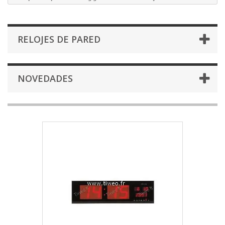
RELOJES DE PARED
NOVEDADES