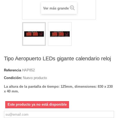
Ver más grande
Tipo Aeropuerto LEDs gigante calendario reloj
Referencia
HAP852
Condición:
Nuevo producto
La altura de la pantalla de tiempo: 125mm, dimensiones: 830 x 230
x 40 mm.
Este producto ya no está disponible