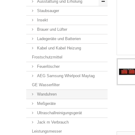
Ausstattung und Erholung
Staubsauger
Insekt
Brauer und Lüfter
Ladegeräte und Batterien
Kabel und Kabel Heizung
Frostschutzmittel
Feuerlöscher
AEG Samsung Whirlpool Maytag
GE Wasserfilter
Wanduhren
Meßgeräte
Ultraschallreinigungsgerät
Jack m Verbrauch
Leistungsmesser