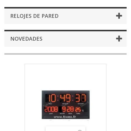
RELOJES DE PARED
NOVEDADES