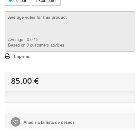
Tuitear
Compartir
Average votes for this product
Average :
0.0
/
5
Based on
0
customers advices.
Imprimir
85,00 €
Añadir a la lista de deseos