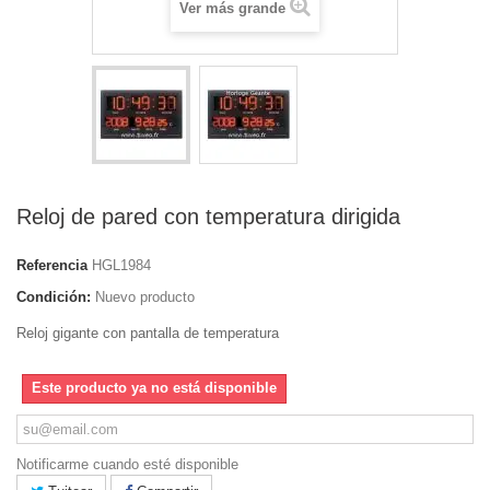
Ver más grande
Reloj de pared con temperatura dirigida
Referencia
HGL1984
Condición:
Nuevo producto
Reloj gigante con pantalla de temperatura
Este producto ya no está disponible
Notificarme cuando esté disponible