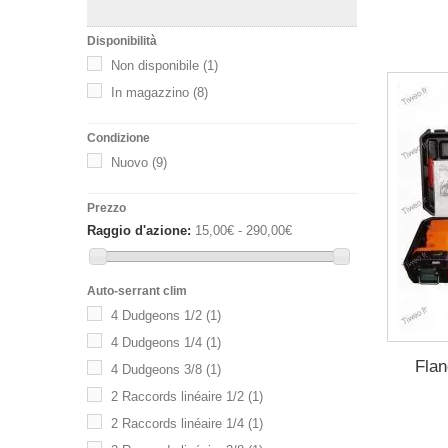
Disponibilità
Non disponibile
(1)
In magazzino
(8)
Condizione
Nuovo
(9)
Prezzo
Raggio d'azione:
15,00€ - 290,00€
Auto-serrant clim
4 Dudgeons 1/2
(1)
4 Dudgeons 1/4
(1)
Flan
4 Dudgeons 3/8
(1)
2 Raccords linéaire 1/2
(1)
2 Raccords linéaire 1/4
(1)