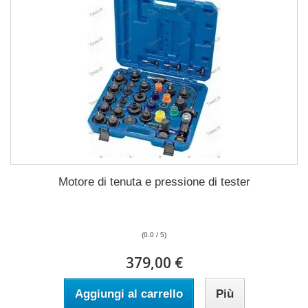
Motore di tenuta e pressione di tester
(0.0 / 5)
379,00 €
Aggiungi al carrello
Più