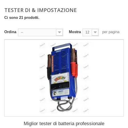
TESTER DI & IMPOSTAZIONE
Ci sono 21 prodotti.
Ordina
Mostra
per pagina
--
12
Miglior tester di batteria professionale