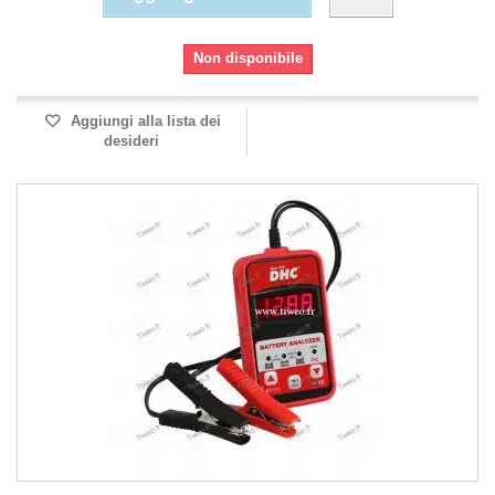
Non disponibile
Aggiungi alla lista dei
desideri