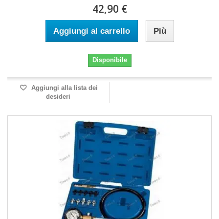
42,90 €
Aggiungi al carrello
Più
Disponibile
Aggiungi alla lista dei
desideri