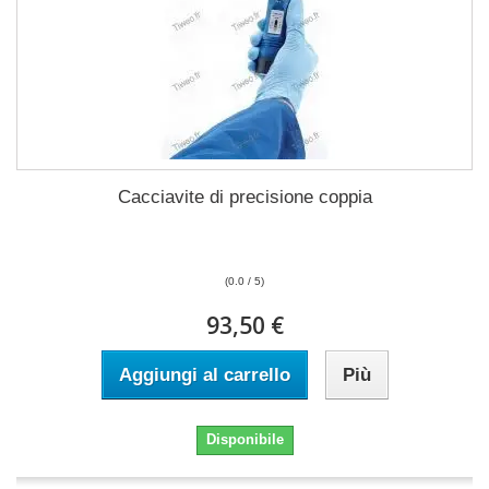
Cacciavite di precisione coppia
(0.0 / 5)
93,50 €
Aggiungi al carrello
Più
Disponibile