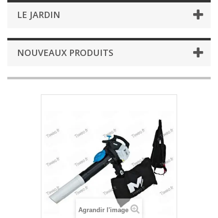
LE JARDIN
NOUVEAUX PRODUITS
Agrandir l'image