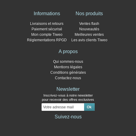
Informations
Nos produits
Livraisons et retours
Ventes flash
Paiement sécurisé
Nouveautés
Mon compte Tiweo
Meilleures ventes
Réglementations RPGD
Les avis clients Tiweo
A propos
Qui sommes-nous
Mentions légales
Conditions générales
Contactez-nous
Newsletter
Inscrivez-vous à notre newsletter
pour recevoir des offres exclusives
Suivez-nous