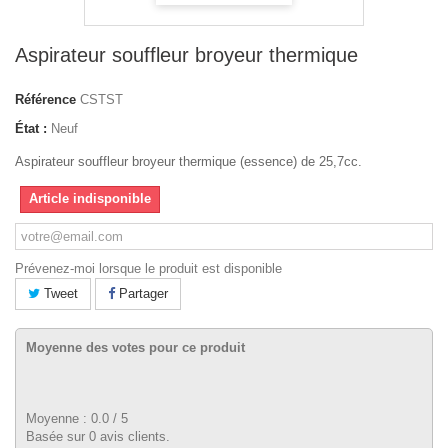
Aspirateur souffleur broyeur thermique
Référence
CSTST
État :
Neuf
Aspirateur souffleur broyeur thermique (essence) de 25,7cc.
Article indisponible
Prévenez-moi lorsque le produit est disponible
Tweet
Partager
Moyenne des votes pour ce produit
Moyenne :
0.0
/
5
Basée sur
0
avis clients.