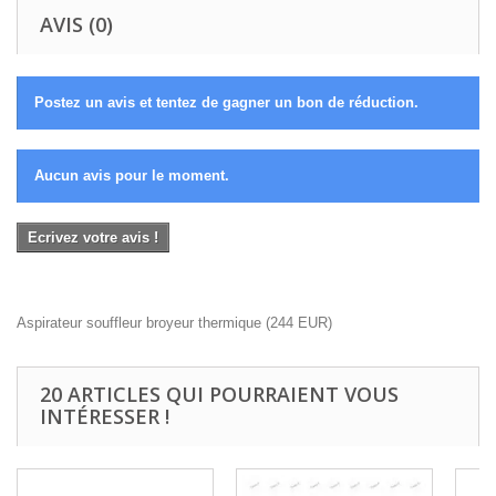
AVIS (0)
Postez un avis et tentez de gagner un bon de réduction.
Aucun avis pour le moment.
Ecrivez votre avis !
Aspirateur souffleur broyeur thermique
(
244
EUR
)
20 ARTICLES QUI POURRAIENT VOUS
INTÉRESSER !