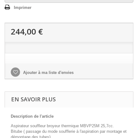
Imprimer
244,00 €
Ajouter à ma liste d'envies
EN SAVOIR PLUS
Description de l'article
Aspirateur souffleur broyeur thermique MBVP25M 25,7cc.
Bitube ( passage du mode soufflerie à l'aspiration par montage et
démontage des tubes).