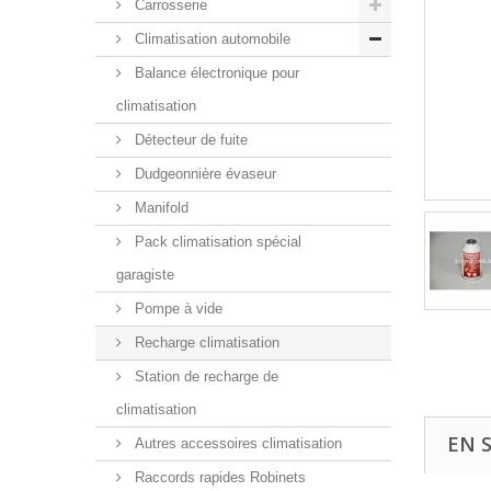
Carrosserie
Climatisation automobile
Balance électronique pour
climatisation
Détecteur de fuite
Dudgeonnière évaseur
Manifold
Pack climatisation spécial
garagiste
Pompe à vide
Recharge climatisation
Station de recharge de
climatisation
EN 
Autres accessoires climatisation
Raccords rapides Robinets