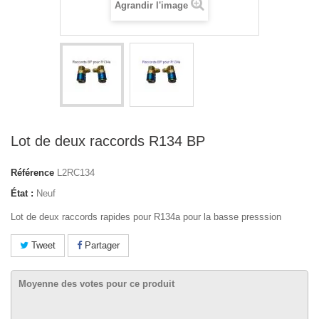
Agrandir l'image
Lot de deux raccords R134 BP
Référence
L2RC134
État :
Neuf
Lot de deux raccords rapides pour R134a pour la basse presssion
Tweet
Partager
Moyenne des votes pour ce produit