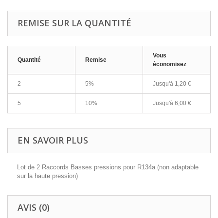
REMISE SUR LA QUANTITÉ
Vous
Quantité
Remise
économisez
2
5%
Jusqu'à
1,20 €
5
10%
Jusqu'à
6,00 €
EN SAVOIR PLUS
Lot de 2 Raccords Basses pressions pour R134a (non adaptable
sur la haute pression)
AVIS (0)