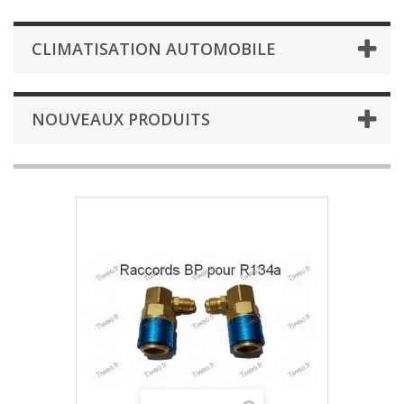
CLIMATISATION AUTOMOBILE
NOUVEAUX PRODUITS