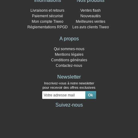
Informations
Nos produits
Livraisons et retours
Ventes flash
Paiement sécurisé
Nouveautés
Mon compte Tiweo
Meilleures ventes
Réglementations RPGD
Les avis clients Tiweo
A propos
Qui sommes-nous
Mentions légales
Conditions générales
Contactez-nous
Newsletter
Inscrivez-vous à notre newsletter
pour recevoir des offres exclusives
Suivez-nous