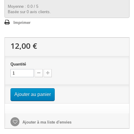
Moyenne :
0.0
/
5
Basée sur
0
avis clients.
Imprimer
12,00 €
Quantité
Ajouter au panier
Ajouter à ma liste d'envies