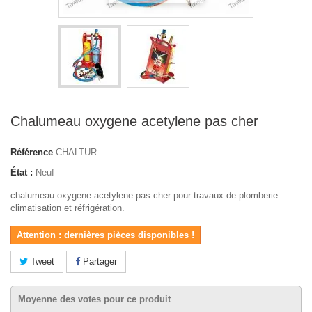
Chalumeau oxygene acetylene pas cher
Référence
CHALTUR
État :
Neuf
chalumeau oxygene acetylene pas cher pour travaux de plomberie
climatisation et réfrigération.
Attention : dernières pièces disponibles !
Tweet
Partager
Moyenne des votes pour ce produit