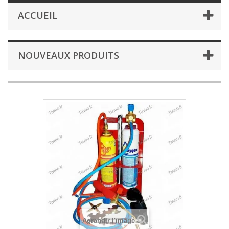
ACCUEIL
NOUVEAUX PRODUITS
Agrandir l'image