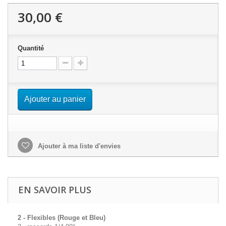
30,00 €
Quantité
Ajouter au panier
Ajouter à ma liste d'envies
EN SAVOIR PLUS
2 - Flexibles (Rouge et Bleu)