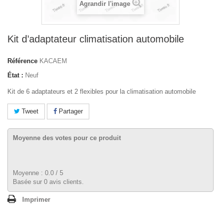
Agrandir l'image
Kit d’adaptateur climatisation automobile
Référence
KACAEM
État :
Neuf
Kit de 6 adaptateurs et 2 flexibles pour la climatisation automobile
Tweet
Partager
Moyenne des votes pour ce produit
Moyenne :
0.0
/
5
Basée sur
0
avis clients.
Imprimer