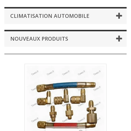
CLIMATISATION AUTOMOBILE
NOUVEAUX PRODUITS