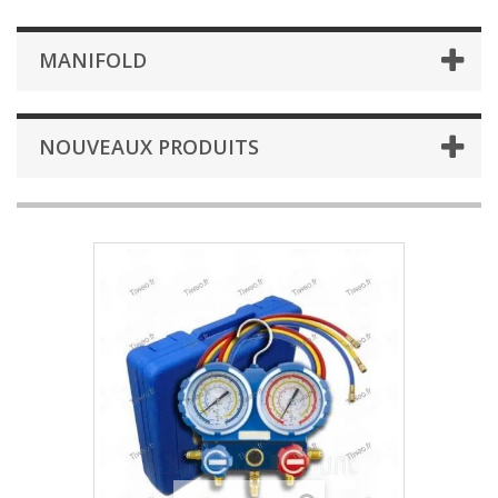
MANIFOLD
NOUVEAUX PRODUITS