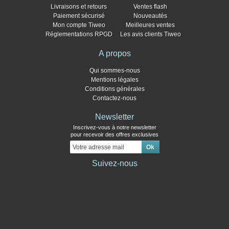
Livraisons et retours
Ventes flash
Paiement sécurisé
Nouveautés
Mon compte Tiweo
Meilleures ventes
Réglementations RPGD
Les avis clients Tiweo
A propos
Qui sommes-nous
Mentions légales
Conditions générales
Contactez-nous
Newsletter
Inscrivez-vous à notre newsletter
pour recevoir des offres exclusives
Suivez-nous