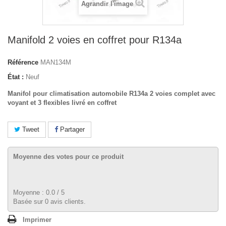
Agrandir l'image
Manifold 2 voies en coffret pour R134a
Référence
MAN134M
État :
Neuf
Manifol pour climatisation automobile R134a 2 voies complet avec
voyant et 3 flexibles livré en coffret
Tweet
Partager
Moyenne des votes pour ce produit
Moyenne :
0.0
/
5
Basée sur
0
avis clients.
Imprimer