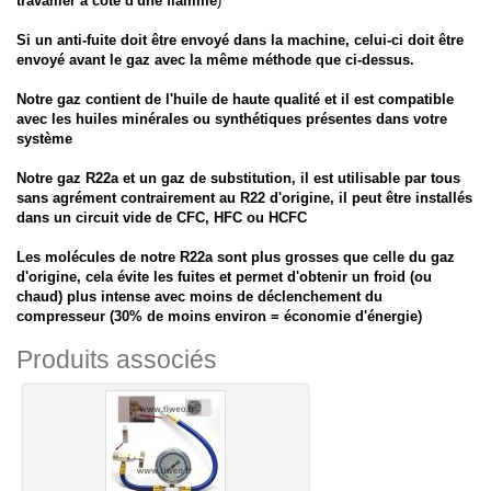
travailler a coté d'une flamme
)
Si un anti-fuite doit être envoyé dans la machine, celui-ci doit être
envoyé avant le gaz avec la même méthode que ci-dessus.
Notre gaz contient de l'huile de haute qualité et il est compatible
avec les huiles minérales ou synthétiques présentes dans votre
système
Notre gaz R22a et un gaz de substitution, il est utilisable par tous
sans agrément contrairement au R22 d'origine, il peut être installés
dans un circuit vide de CFC, HFC ou HCFC
Les molécules de notre R22a sont plus grosses que celle du gaz
d'origine, cela évite les fuites et permet d'obtenir un froid (ou
chaud) plus intense avec moins de déclenchement du
compresseur (30% de moins environ = économie d'énergie)
Produits associés