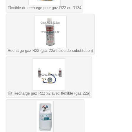
Flexible de recharge pour gaz R22 ou R134
Recharge gaz R22 (gaz 22a fluide de substitution)
Kit Recharge gaz R22 x2 avec flexible (gaz 22a)