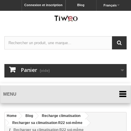
Connexion et inscription
Blog
Français
Panier
(vide)
MENU
Home
Blog
Recharge climatisation
Recharger sa climatisation R22 soi-même
Recharger sa climatisation R22 soi-même