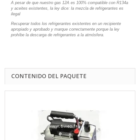
A pesar de que nuestro gas 12A es 100% compatible con R134a
y aceites existentes, la ley dice: la mezcla de refrigerantes es
ilegal
Recuperar todos los refrigerantes existentes en un recipiente
apropiado y aprobado y marque correctamente porque la ley
prohíbe la descarga de refrigerantes a la atmósfera.
CONTENIDO DEL PAQUETE