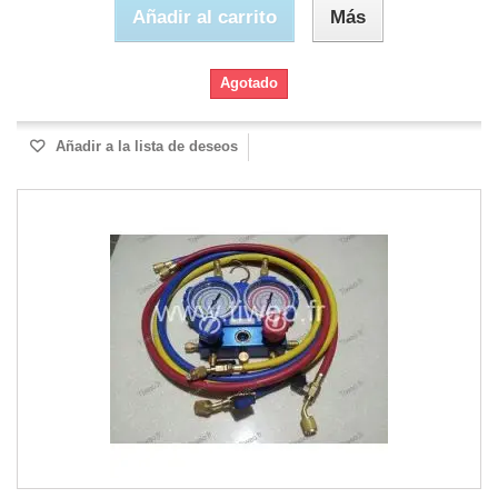
Añadir al carrito
Más
Agotado
Añadir a la lista de deseos