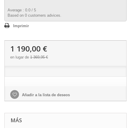
Average :
0.0
/
5
Based on
0
customers advices.
Imprimir
1 190,00 €
en lugar de
1 369,95 €
Añadir a la lista de deseos
MÁS