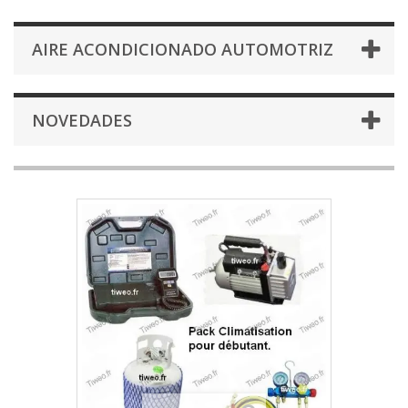
AIRE ACONDICIONADO AUTOMOTRIZ
NOVEDADES