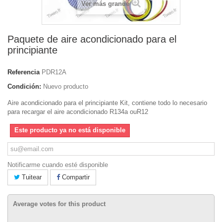
Ver más grande
Paquete de aire acondicionado para el
principiante
Referencia
PDR12A
Condición:
Nuevo producto
Aire acondicionado para el principiante Kit, contiene todo lo necesario
para recargar el aire acondicionado R134a ouR12
Este producto ya no está disponible
Notificarme cuando esté disponible
Tuitear
Compartir
Average votes for this product