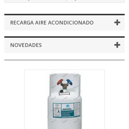
RECARGA AIRE ACONDICIONADO
NOVEDADES