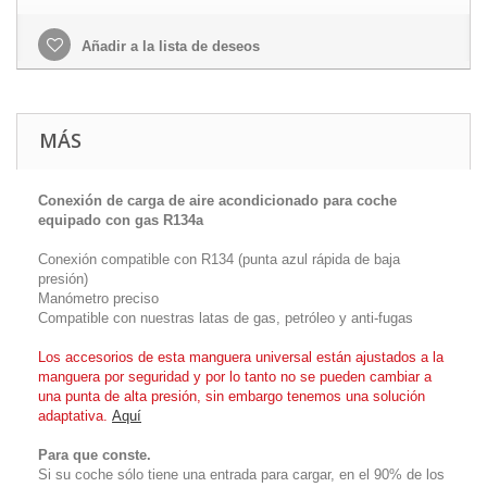
Añadir a la lista de deseos
MÁS
Conexión de carga de aire acondicionado para coche
equipado con gas R134a
Conexión compatible con R134 (punta azul rápida de baja
presión)
Manómetro preciso
Compatible con nuestras latas de gas, petróleo y anti-fugas
Los accesorios de esta manguera universal están ajustados a la
manguera por seguridad y por lo tanto no se pueden cambiar a
una punta de alta presión, sin embargo tenemos una solución
adaptativa.
Aquí
Para que conste.
Si su coche sólo tiene una entrada para cargar, en el 90% de los