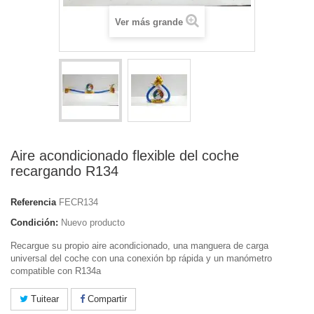
Ver más grande
Aire acondicionado flexible del coche
recargando R134
Referencia
FECR134
Condición:
Nuevo producto
Recargue su propio aire acondicionado, una manguera de carga
universal del coche con una conexión bp rápida y un manómetro
compatible con R134a
Tuitear
Compartir