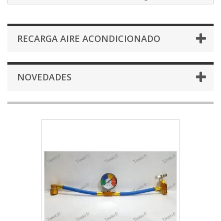
RECARGA AIRE ACONDICIONADO
NOVEDADES