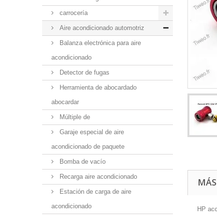
carrocería
Aire acondicionado automotriz
Balanza electrónica para aire
acondicionado
Detector de fugas
Herramienta de abocardado
abocardar
Múltiple de
Garaje especial de aire
acondicionado de paquete
Bomba de vacío
Recarga aire acondicionado
MÁS
Estación de carga de aire
acondicionado
HP acc