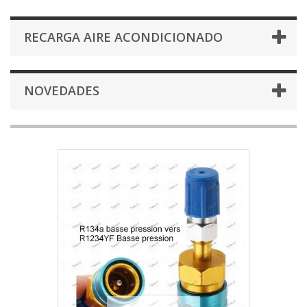
RECARGA AIRE ACONDICIONADO
NOVEDADES