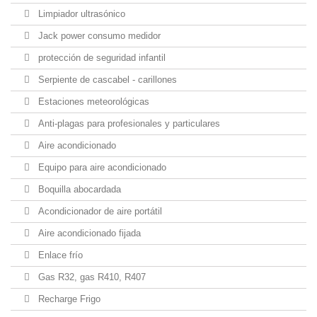
Limpiador ultrasónico
Jack power consumo medidor
protección de seguridad infantil
Serpiente de cascabel - carillones
Estaciones meteorológicas
Anti-plagas para profesionales y particulares
Aire acondicionado
Equipo para aire acondicionado
Boquilla abocardada
Acondicionador de aire portátil
Aire acondicionado fijada
Enlace frío
Gas R32, gas R410, R407
Recharge Frigo