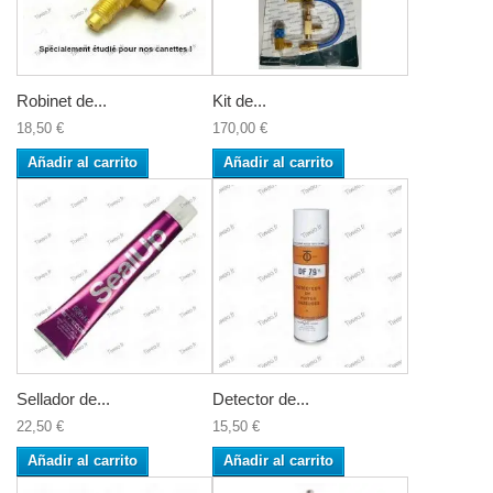
Robinet de...
Kit de...
18,50 €
170,00 €
Añadir al carrito
Añadir al carrito
Sellador de...
Detector de...
22,50 €
15,50 €
Añadir al carrito
Añadir al carrito