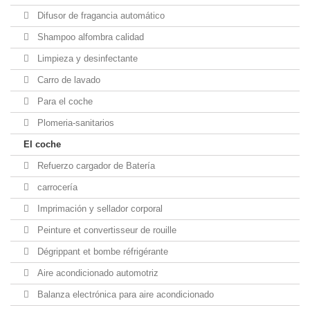
Difusor de fragancia automático
Shampoo alfombra calidad
Limpieza y desinfectante
Carro de lavado
Para el coche
Plomeria-sanitarios
El coche
Refuerzo cargador de Batería
carrocería
Imprimación y sellador corporal
Peinture et convertisseur de rouille
Dégrippant et bombe réfrigérante
Aire acondicionado automotriz
Balanza electrónica para aire acondicionado