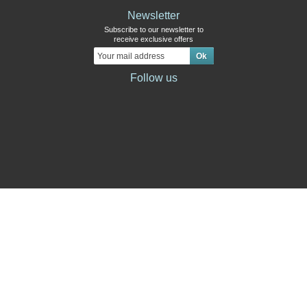
Newsletter
Subscribe to our newsletter to
receive exclusive offers
Follow us