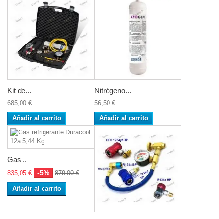
Kit de...
Nitrógeno...
685,00 €
56,50 €
Añadir al carrito
Añadir al carrito
Gas...
-5%
835,05 €
879,00 €
Añadir al carrito