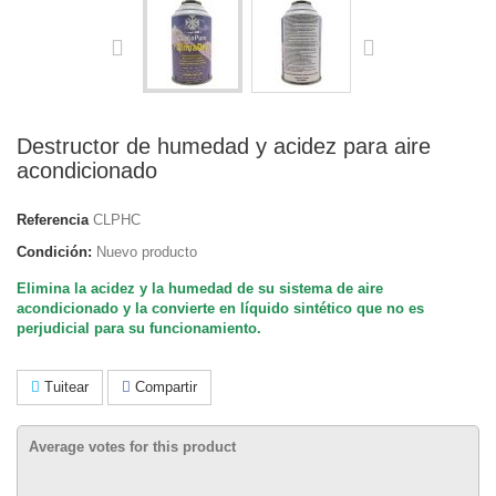
Destructor de humedad y acidez para aire
acondicionado
Referencia
CLPHC
Condición:
Nuevo producto
Elimina la acidez y la humedad de su sistema de aire
acondicionado y la convierte en líquido sintético que no es
perjudicial para su funcionamiento.
Tuitear
Compartir
Average votes for this product