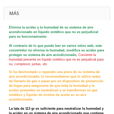
MÁS
Elimina la acidez y la humedad de su sistema de aire
acondicionado en líquido sintético que no es perjudicial
para su funcionamiento.
Al contrario de lo que puede leer en varios sitios web, este
convertidor no elimina la humedad, modifica su acidez para
proteger su sistema de aire acondicionado
,
Convierte la
humedad presente en líquido sintético que no es perjudicial para
su: compresor, juntas, etc.
Si ha desmontado o reparado una pieza de su sistema de
aire acondicionado, le recomendamos que lo utilice antes
de llenarlo de gas o pasar por un dispositivo de prevención
de fugas para asegurarse de que toda la humedad y la
acidez presentes se neutralizan y se transforman en gas
sintético y líquido de misiles de aceite en su aire
acondicionado.
La lata de 113 gr es suficiente para neutralizar la humedad y
la acidez en un sistema de aire acondicionado que contiene