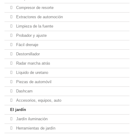
Compresor de resorte
Extractores de automoción
Limpieza de la fuente
Probador y ajuste
Fácil drenaje
Destornillador
Radar marcha atrás
Líquido de uretano
Piezas de automóvil
Dashcam
Accesorios, equipos, auto
El jardín
Jardín iluminación
Herramientas de jardín