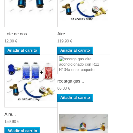
Lote de dos...
Aire...
12,00 €
119,90 €
Añadir al carrito
Añadir al carrito
recarga gas...
86,00 €
Añadir al carrito
Aire...
159,90 €
Añadir al carrito