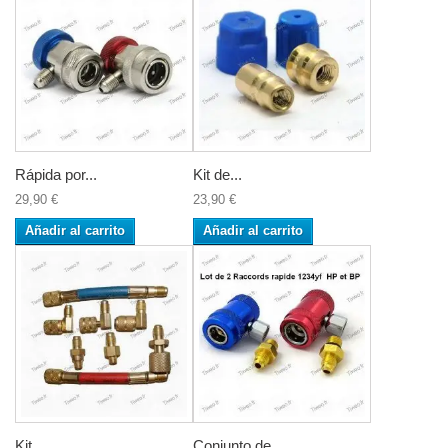
Rápida por...
Kit de...
29,90 €
23,90 €
Añadir al carrito
Añadir al carrito
Kit...
Conjunto de...