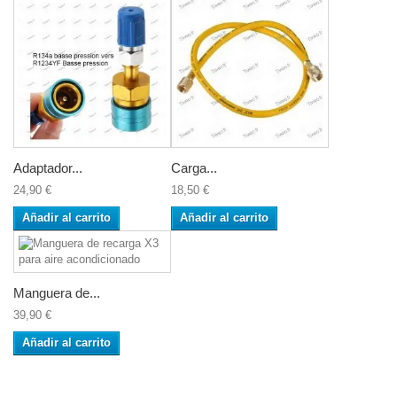
Adaptador...
Carga...
24,90 €
18,50 €
Añadir al carrito
Añadir al carrito
Manguera de...
39,90 €
Añadir al carrito