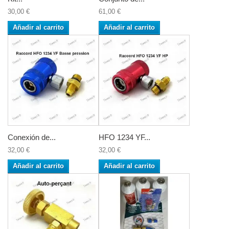
30,00 €
61,00 €
Añadir al carrito
Añadir al carrito
Conexión de...
HFO 1234 YF...
32,00 €
32,00 €
Añadir al carrito
Añadir al carrito