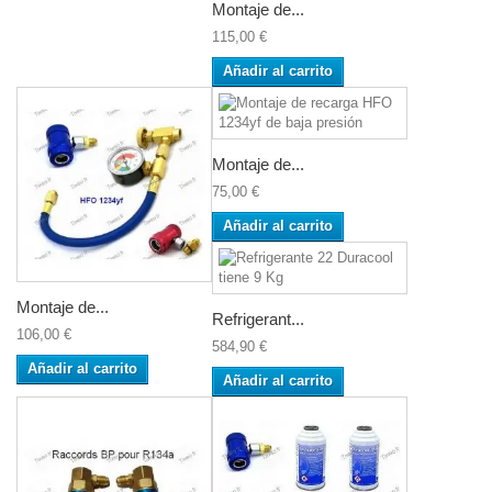
Montaje de...
115,00 €
Añadir al carrito
Montaje de...
75,00 €
Añadir al carrito
Montaje de...
Refrigerant...
106,00 €
584,90 €
Añadir al carrito
Añadir al carrito