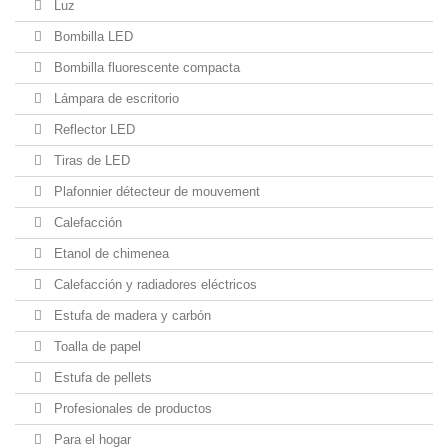
Luz
Bombilla LED
Bombilla fluorescente compacta
Lámpara de escritorio
Reflector LED
Tiras de LED
Plafonnier détecteur de mouvement
Calefacción
Etanol de chimenea
Calefacción y radiadores eléctricos
Estufa de madera y carbón
Toalla de papel
Estufa de pellets
Profesionales de productos
Para el hogar