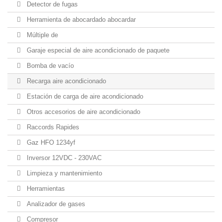
Detector de fugas
Herramienta de abocardado abocardar
Múltiple de
Garaje especial de aire acondicionado de paquete
Bomba de vacío
Recarga aire acondicionado
Estación de carga de aire acondicionado
Otros accesorios de aire acondicionado
Raccords Rapides
Gaz HFO 1234yf
Inversor 12VDC - 230VAC
Limpieza y mantenimiento
Herramientas
Analizador de gases
Compresor