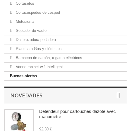
Cortasetos
Cortacéspedes de césped
Motosierra
Soplador de vacío
Desbrozadora-podadora
Plancha a Gas y eléctricos
Barbacoa de carbón, a gas o eléctricos
Vanne robinet wifi intelligent
Buenas ofertas
NOVEDADES
Détendeur pour cartouches dazote avec
manomètre
92,50 €