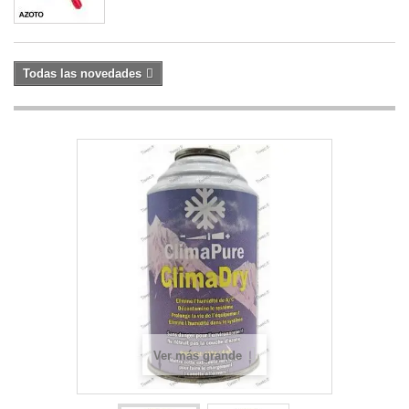
Todas las novedades
Ver más grande