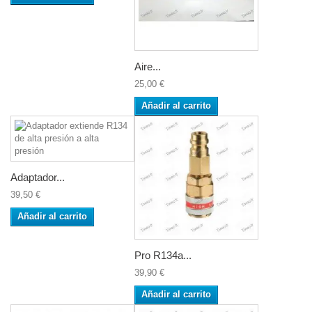
Aire...
25,00 €
Añadir al carrito
Adaptador...
39,50 €
Añadir al carrito
Pro R134a...
39,90 €
Añadir al carrito