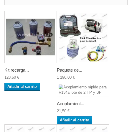
Kit recarga...
Paquete de...
128,50 €
1 190,00 €
Añadir al carrito
Acoplamient...
21,50 €
Añadir al carrito