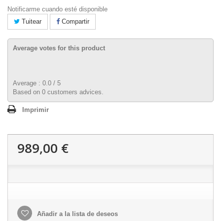
Notificarme cuando esté disponible
Tuitear
Compartir
Average votes for this product
Average :
0.0
/
5
Based on
0
customers advices.
Imprimir
989,00 €
Añadir a la lista de deseos