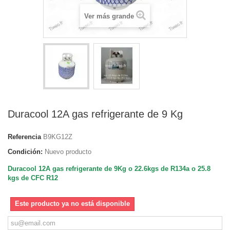
Ver más grande
Duracool 12A gas refrigerante de 9 Kg
Referencia
B9KG12Z
Condición:
Nuevo producto
Duracool 12A gas refrigerante de 9Kg o 22.6kgs de R134a o 25.8
kgs de CFC R12
Este producto ya no está disponible