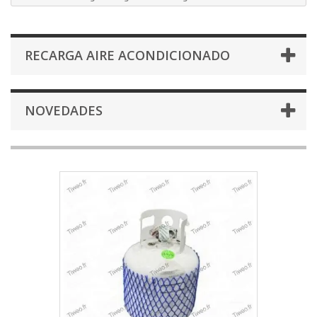
RECARGA AIRE ACONDICIONADO
NOVEDADES