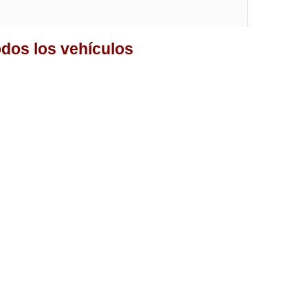
odos los vehículos