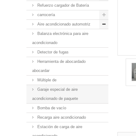
Refuerzo cargador de Batería
carrocería
Aire acondicionado automotriz
Balanza electrónica para aire
acondicionado
Detector de fugas
Herramienta de abocardado
abocardar
Múltiple de
Garaje especial de aire
acondicionado de paquete
Bomba de vacío
Recarga aire acondicionado
Estación de carga de aire
acondicionado