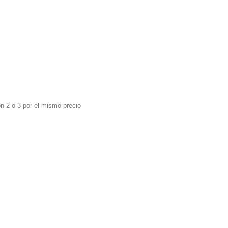
ón 2 o 3 por el mismo precio