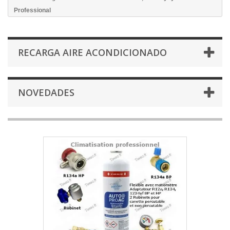
Professional
RECARGA AIRE ACONDICIONADO
NOVEDADES