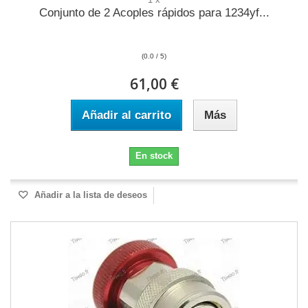
Conjunto de 2 Acoples rápidos para 1234yf...
(0.0 / 5)
61,00 €
Añadir al carrito
Más
En stock
Añadir a la lista de deseos