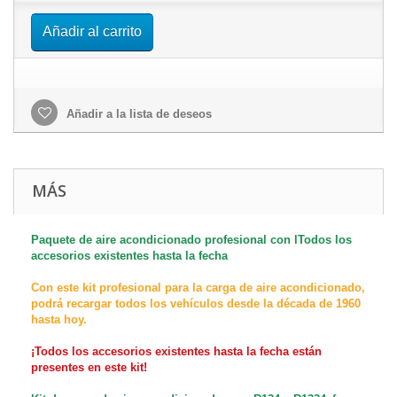
Añadir al carrito
Añadir a la lista de deseos
MÁS
Paquete de aire acondicionado profesional con l
Todos los
accesorios existentes hasta la fecha
Con este kit profesional para la carga de aire acondicionado,
podrá recargar todos los vehículos desde la década de 1960
hasta hoy.
¡Todos los accesorios existentes hasta la fecha están
presentes en este kit!