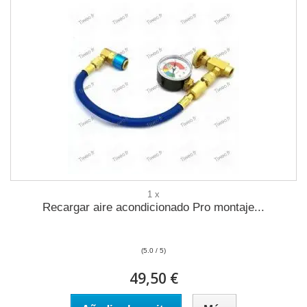
1 x
Recargar aire acondicionado Pro montaje...
(5.0 / 5)
49,50 €