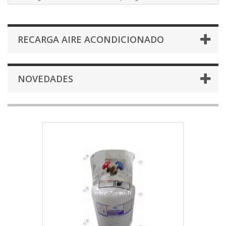
RECARGA AIRE ACONDICIONADO
NOVEDADES