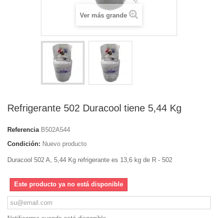
Ver más grande
Refrigerante 502 Duracool tiene 5,44 Kg
Referencia
B502A544
Condición:
Nuevo producto
Duracool 502 A, 5,44 Kg refrigerante es 13,6 kg de R - 502
Este producto ya no está disponible