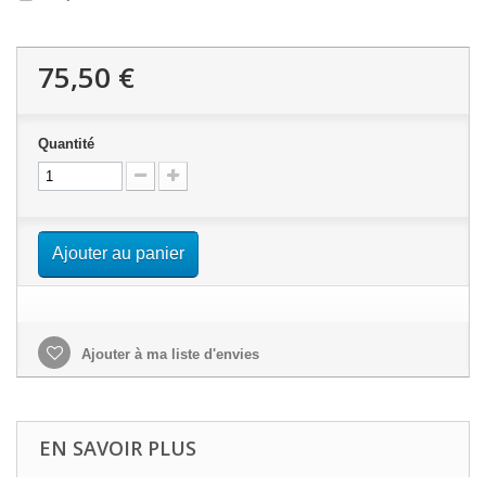
75,50 €
Quantité
Ajouter au panier
Ajouter à ma liste d'envies
EN SAVOIR PLUS