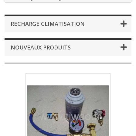
RECHARGE CLIMATISATION
NOUVEAUX PRODUITS