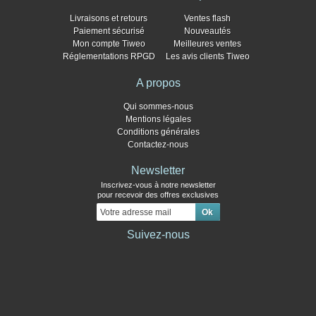
Livraisons et retours
Ventes flash
Paiement sécurisé
Nouveautés
Mon compte Tiweo
Meilleures ventes
Réglementations RPGD
Les avis clients Tiweo
A propos
Qui sommes-nous
Mentions légales
Conditions générales
Contactez-nous
Newsletter
Inscrivez-vous à notre newsletter
pour recevoir des offres exclusives
Suivez-nous