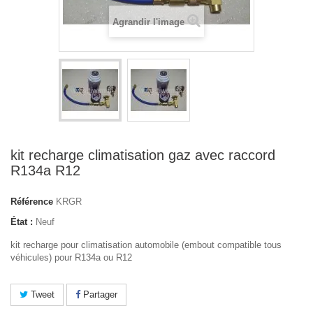
Agrandir l'image
kit recharge climatisation gaz avec raccord
R134a R12
Référence
KRGR
État :
Neuf
kit recharge pour climatisation automobile (embout compatible tous
véhicules) pour R134a ou R12
Tweet
Partager