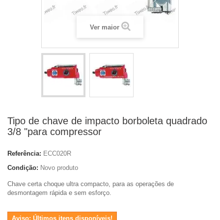
Ver maior
Tipo de chave de impacto borboleta quadrado
3/8 "para compressor
Referência:
ECC020R
Condição:
Novo produto
Chave certa choque ultra compacto, para as operações de
desmontagem rápida e sem esforço.
Aviso: Últimos itens disponíveis!