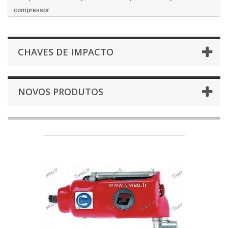
compressor
CHAVES DE IMPACTO
NOVOS PRODUTOS