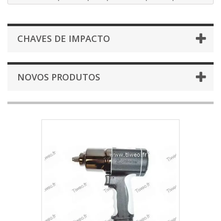
CHAVES DE IMPACTO
NOVOS PRODUTOS