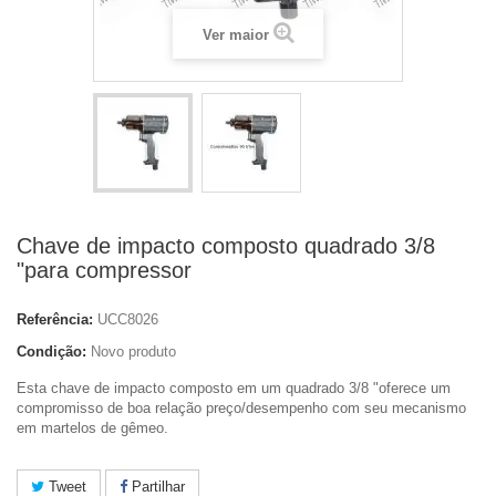
Ver maior
Chave de impacto composto quadrado 3/8
"para compressor
Referência:
UCC8026
Condição:
Novo produto
Esta chave de impacto composto em um quadrado 3/8 "oferece um
compromisso de boa relação preço/desempenho com seu mecanismo
em martelos de gêmeo.
Tweet
Partilhar