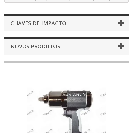
CHAVES DE IMPACTO
NOVOS PRODUTOS