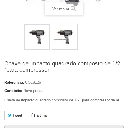
Ver maior
Chave de impacto quadrado composto de 1/2
"para compressor
Referência:
CCC8126
Condição:
Novo produto
Chave de impacto quadrado composto de 1/2 "para compressor de ar
Tweet
Partilhar