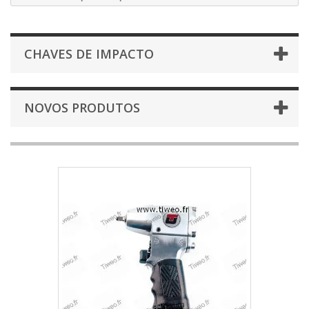
CHAVES DE IMPACTO
NOVOS PRODUTOS