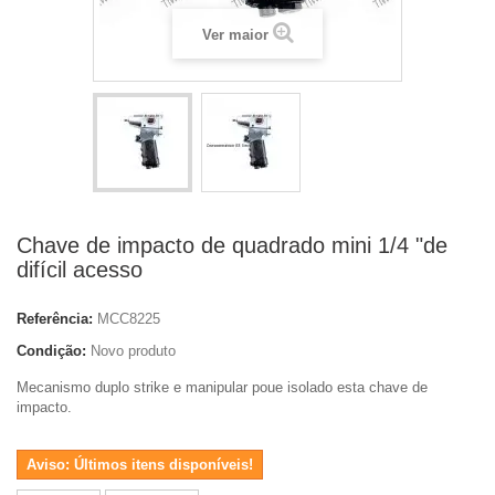
Ver maior
Chave de impacto de quadrado mini 1/4 "de
difícil acesso
Referência:
MCC8225
Condição:
Novo produto
Mecanismo duplo strike e manipular poue isolado esta chave de
impacto.
Aviso: Últimos itens disponíveis!