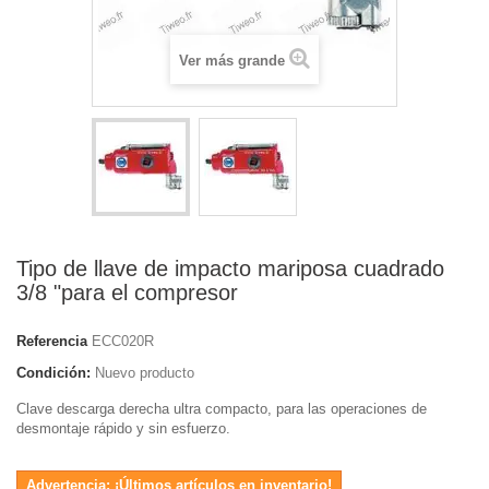
Ver más grande
Tipo de llave de impacto mariposa cuadrado
3/8 "para el compresor
Referencia
ECC020R
Condición:
Nuevo producto
Clave descarga derecha ultra compacto, para las operaciones de
desmontaje rápido y sin esfuerzo.
Advertencia: ¡Últimos artículos en inventario!