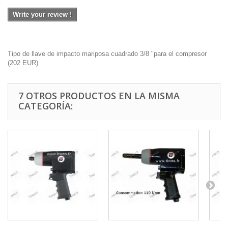
Write your review !
Tipo de llave de impacto mariposa cuadrado 3/8 "para el compresor
(
202
EUR
)
7 OTROS PRODUCTOS EN LA MISMA
CATEGORÍA: