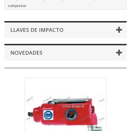
compresor
LLAVES DE IMPACTO
NOVEDADES