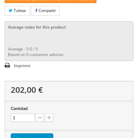
Tuitear
Compartir
Average votes for this product
Average :
0.0
/
5
Based on
0
customers advices.
Imprimir
202,00 €
Cantidad