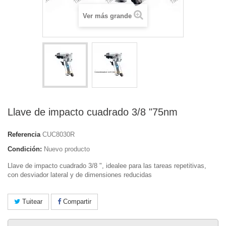
Ver más grande
Llave de impacto cuadrado 3/8 "75nm
Referencia
CUC8030R
Condición:
Nuevo producto
Llave de impacto cuadrado 3/8 ", idealee para las tareas repetitivas,
con desviador lateral y de dimensiones reducidas
Tuitear
Compartir