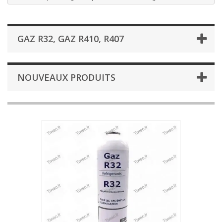
GAZ R32, GAZ R410, R407
NOUVEAUX PRODUITS