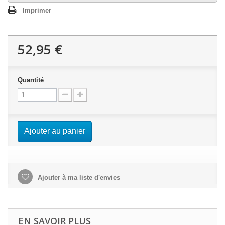
Imprimer
52,95 €
Quantité
Ajouter au panier
Ajouter à ma liste d'envies
EN SAVOIR PLUS