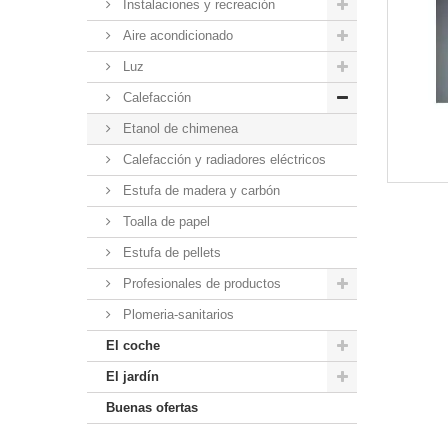
Instalaciones y recreación
Aire acondicionado
Luz
Calefacción
Etanol de chimenea
Calefacción y radiadores eléctricos
Estufa de madera y carbón
Toalla de papel
Estufa de pellets
Profesionales de productos
Plomeria-sanitarios
El coche
El jardín
Buenas ofertas