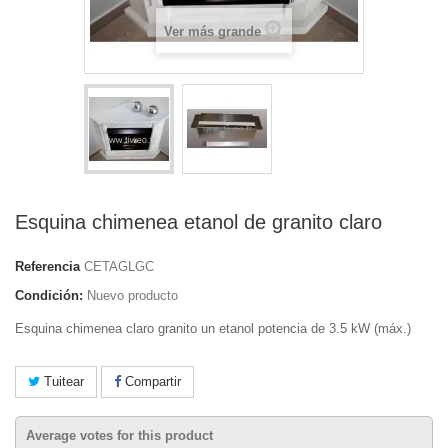
Ver más grande
Esquina chimenea etanol de granito claro
Referencia
CETAGLGC
Condición:
Nuevo producto
Esquina chimenea claro granito un etanol
potencia de 3.5 kW (máx.)
Tuitear
Compartir
Average votes for this product