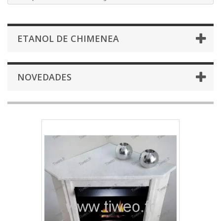
ETANOL DE CHIMENEA
NOVEDADES