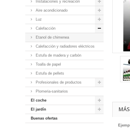
Instalaciones y recreación
Aire acondicionado
Luz
Calefacción
Etanol de chimenea
Calefacción y radiadores eléctricos
Estufa de madera y carbón
Toalla de papel
Estufa de pellets
Profesionales de productos
Plomeria-sanitarios
El coche
MÁS
El jardín
Buenas ofertas
Ejempl