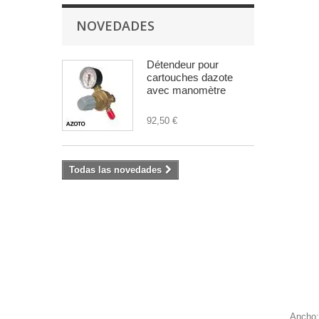
NOVEDADES
Détendeur pour
cartouches dazote
avec manomètre
92,50 €
Todas las novedades
Ancho