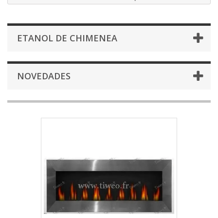
ETANOL DE CHIMENEA
NOVEDADES