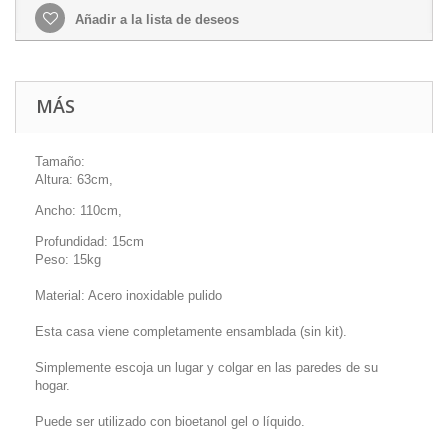
Añadir a la lista de deseos
MÁS
Tamaño:
Altura: 63cm,
Ancho: 110cm,
Profundidad: 15cm
Peso: 15kg
Material: Acero inoxidable pulido
Esta casa viene completamente ensamblada (sin kit).
Simplemente escoja un lugar y colgar en las paredes de su
hogar.
Puede ser utilizado con bioetanol gel o líquido.