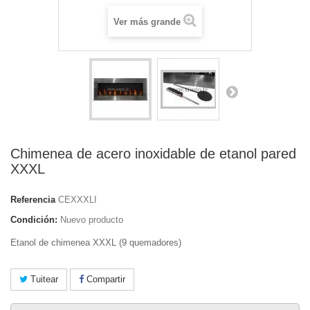
Ver más grande
Chimenea de acero inoxidable de etanol pared
XXXL
Referencia
CEXXXLI
Condición:
Nuevo producto
Etanol de chimenea XXXL (9 quemadores)
Tuitear
Compartir