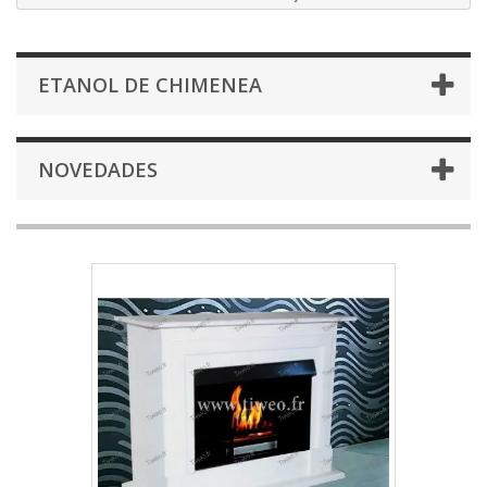
ETANOL DE CHIMENEA
NOVEDADES