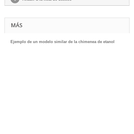
MÁS
Ejemplo de un modelo similar de la chimenea de etanol