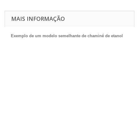
MAIS INFORMAÇÃO
Exemplo de um modelo semelhante de chaminé de etanol