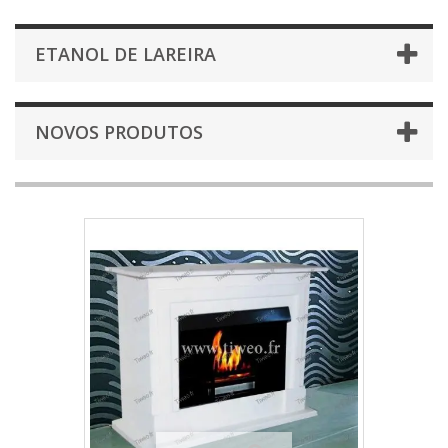
ETANOL DE LAREIRA
NOVOS PRODUTOS