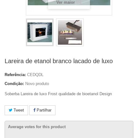
Ver maior
Lareira de etanol branco lacado de luxo
Referência:
CEDQDL
Condição:
Novo produto
Soberba
Lareira de luxo
Frost
qualidade de bioetanol Design
Tweet
Partilhar
Average votes for this product