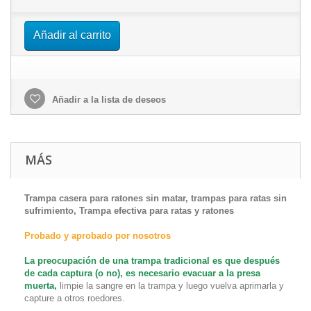
Añadir al carrito
Añadir a la lista de deseos
MÁS
Trampa casera para ratones sin matar, trampas para ratas sin
sufrimiento, Trampa efectiva para ratas y ratones
Probado y aprobado por nosotros
La preocupación de una trampa tradicional es que después
de cada captura (o no), es necesario evacuar a la presa
muerta,
limpie la sangre en la trampa y luego vuelva aprimarla y
capture a otros roedores.