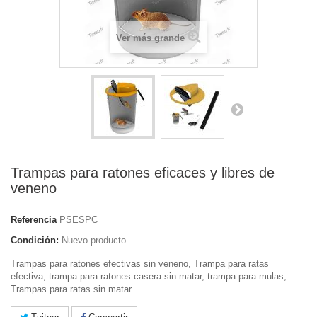
Ver más grande
Trampas para ratones eficaces y libres de
veneno
Referencia
PSESPC
Condición:
Nuevo producto
Trampas para ratones efectivas sin veneno, Trampa para ratas
efectiva, trampa para ratones casera sin matar, trampa para mulas,
Trampas para ratas sin matar