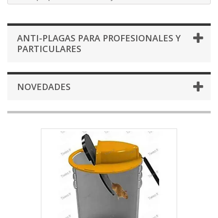
ANTI-PLAGAS PARA PROFESIONALES Y
PARTICULARES
NOVEDADES