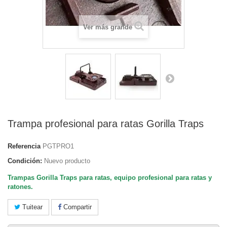
Ver más grande
Trampa profesional para ratas Gorilla Traps
Referencia
PGTPRO1
Condición:
Nuevo producto
Trampas Gorilla Traps para ratas, equipo profesional para ratas y
ratones.
Tuitear
Compartir