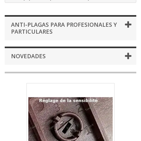
ANTI-PLAGAS PARA PROFESIONALES Y
PARTICULARES
NOVEDADES