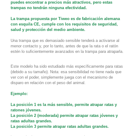
puedes encontrar a precios más atractivos, pero estas
trampas no tendrán ninguna efectividad.
La trampa propuesta por Tiweo es de fabricación alemana
con esquila CE, cumple con los requisitos de seguridad,
salud y protección del medio ambiente.
Una trampa que es demasiado sensible tenderá a activarse al
menor contacto y, por lo tanto, antes de que la rata o el ratón
estén lo suficientemente avanzados en la trampa para atraparla.
Este modelo ha sido estudiado más específicamente para ratas
(debido a su tamaño). Nota: esa sensibilidad no tiene nada que
ver con el poder, simplemente juega con el mecanismo de
disparo en relación con el peso del animal.
Ejemplo:
La posición 1 es la más sensible, permite atrapar ratas y
ratones jóvenes.
La posición 2 (moderada) permite atrapar ratas jóvenes y
ratas adultas grandes.
La posición 3 permite atrapar ratas adultas grandes.