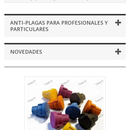
ANTI-PLAGAS PARA PROFESIONALES Y
PARTICULARES
NOVEDADES