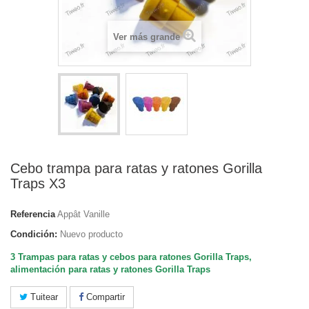
Ver más grande
Cebo trampa para ratas y ratones Gorilla
Traps X3
Referencia
Appât Vanille
Condición:
Nuevo producto
3 Trampas para ratas y cebos para ratones Gorilla Traps,
alimentación para ratas y ratones Gorilla Traps
Tuitear
Compartir