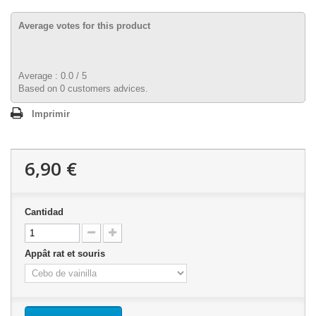
Average votes for this product
Average :
0.0
/
5
Based on
0
customers advices.
Imprimir
6,90 €
Cantidad
Appât rat et souris