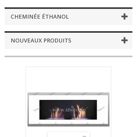
CHEMINÉE ÉTHANOL
NOUVEAUX PRODUITS