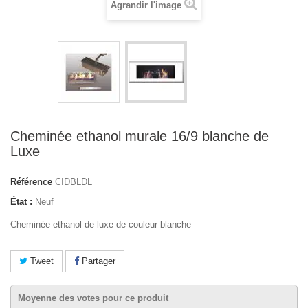
Agrandir l'image
Cheminée ethanol murale 16/9 blanche de
Luxe
Référence
CIDBLDL
État :
Neuf
Cheminée ethanol de luxe de couleur blanche
Tweet
Partager
Moyenne des votes pour ce produit