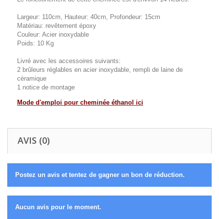
Largeur: 110cm, Hauteur: 40cm, Profondeur: 15cm
Matériau: revêtement époxy
Couleur: Acier inoxydable
Poids: 10 Kg
Livré avec les accessoires suivants:
2 brûleurs réglables en acier inoxydable, rempli de laine de
céramique
1 notice de montage
Mode d'emploi pour cheminée éthanol ici
AVIS (0)
Postez un avis et tentez de gagner un bon de réduction.
Aucun avis pour le moment.