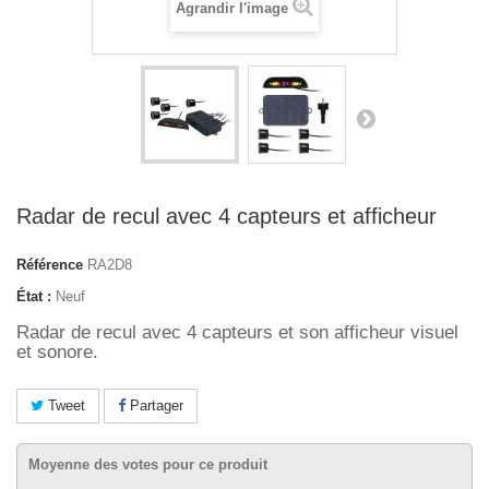
Agrandir l'image
Radar de recul avec 4 capteurs et afficheur
Référence
RA2D8
État :
Neuf
Radar de recul avec 4 capteurs et son afficheur visuel
et sonore.
Tweet
Partager
Moyenne des votes pour ce produit