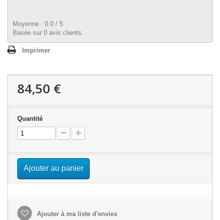
Moyenne :
0.0
/
5
Basée sur
0
avis clients.
Imprimer
84,50 €
Quantité
Ajouter au panier
Ajouter à ma liste d'envies