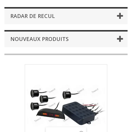
RADAR DE RECUL
NOUVEAUX PRODUITS