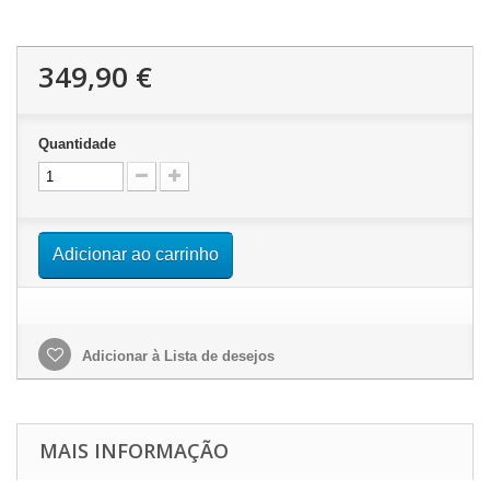
349,90 €
Quantidade
Adicionar ao carrinho
Adicionar à Lista de desejos
MAIS INFORMAÇÃO