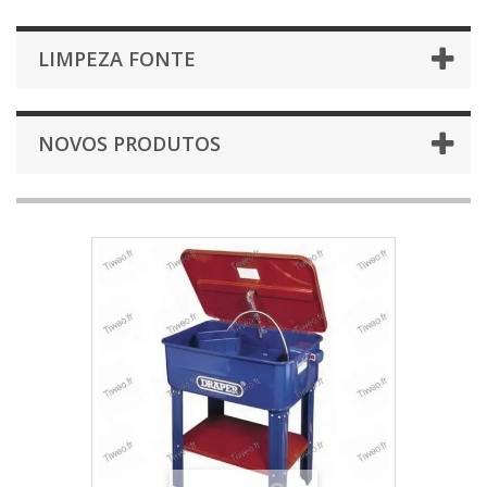
LIMPEZA FONTE
NOVOS PRODUTOS