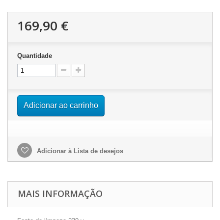
169,90 €
Quantidade
Adicionar ao carrinho
Adicionar à Lista de desejos
MAIS INFORMAÇÃO