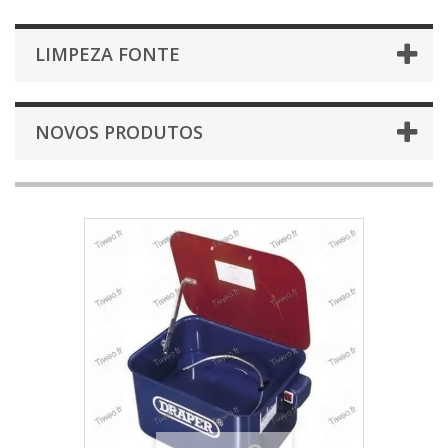
LIMPEZA FONTE
NOVOS PRODUTOS