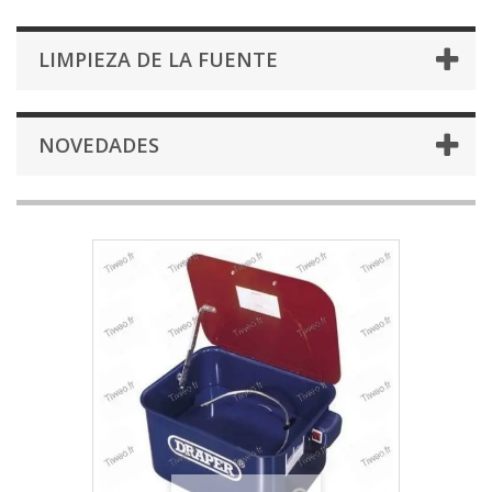
LIMPIEZA DE LA FUENTE
NOVEDADES