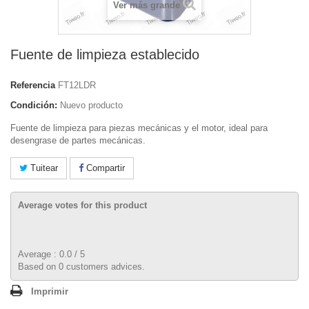
Ver más grande
Fuente de limpieza establecido
Referencia
FT12LDR
Condición:
Nuevo producto
Fuente de limpieza para piezas mecánicas y el motor, ideal para
desengrase de partes mecánicas.
Tuitear
Compartir
Average votes for this product
Average :
0.0
/
5
Based on
0
customers advices.
Imprimir