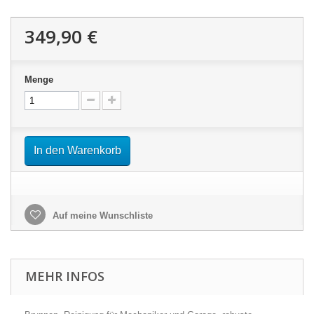
349,90 €
Menge
In den Warenkorb
Auf meine Wunschliste
MEHR INFOS