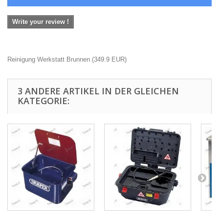
Write your review !
Reinigung Werkstatt Brunnen
(
349.9
EUR
)
3 ANDERE ARTIKEL IN DER GLEICHEN
KATEGORIE: