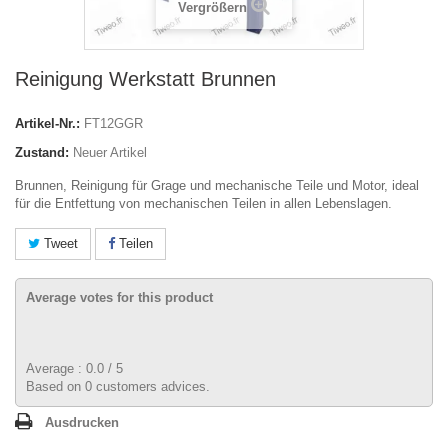
Vergrößern
Reinigung Werkstatt Brunnen
Artikel-Nr.:
FT12GGR
Zustand:
Neuer Artikel
Brunnen, Reinigung für Grage und mechanische Teile und Motor, ideal
für die Entfettung von mechanischen Teilen in allen Lebenslagen.
Tweet
Teilen
Average votes for this product
Average :
0.0
/
5
Based on
0
customers advices.
Ausdrucken