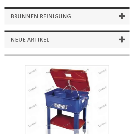
BRUNNEN REINIGUNG
NEUE ARTIKEL