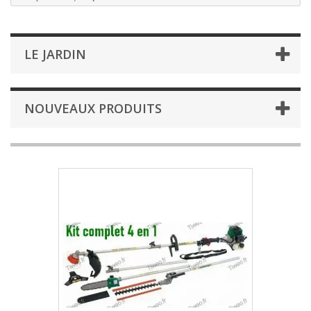
LE JARDIN
NOUVEAUX PRODUITS