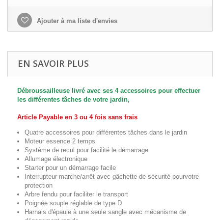
Ajouter à ma liste d'envies
EN SAVOIR PLUS
Débroussailleuse livré avec ses 4 accessoires pour effectuer
les différentes tâches de votre jardin,
Article
Payable en 3 ou 4 fois sans frais
Quatre accessoires pour différentes tâches dans le jardin
Moteur essence 2 temps
Système de recul pour facilité le démarrage
Allumage électronique
Starter pour un démarrage facile
Interrupteur marche/arrêt avec gâchette de sécurité pourvotre
protection
Arbre fendu pour faciliter le transport
Poignée souple réglable de type D
Harnais d'épaule à une seule sangle avec mécanisme de