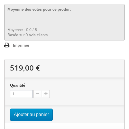
Moyenne des votes pour ce produit
Moyenne :
0.0
/
5
Basée sur
0
avis clients.
Imprimer
519,00 €
Quantité
Ajouter au panier