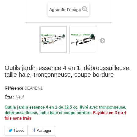
Agrandir l'image
Outils jardin essence 4 en 1, débroussailleuse,
taille haie, tronçonneuse, coupe bordure
Référence
DEA4EN1
État :
Neuf
Outils jardin essence 4 en 1 de 32,5 cc, livré avec tronçonneuse,
débroussailleuse, taille haie et coupe bordure
Payable en 3 ou 4
fois sans frais
Tweet
Partager