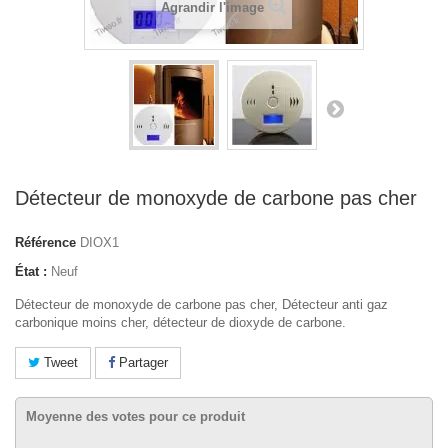
Agrandir l'image
Détecteur de monoxyde de carbone pas cher
Référence
DIOX1
État :
Neuf
Détecteur de monoxyde de carbone pas cher, Détecteur anti gaz
carbonique moins cher, détecteur de
dioxyde de carbone.
Tweet
Partager
Moyenne des votes pour ce produit