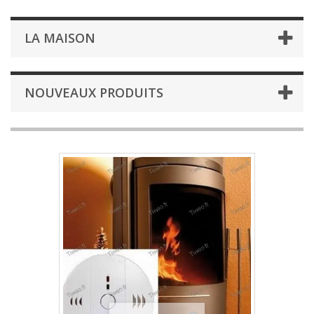
LA MAISON
NOUVEAUX PRODUITS