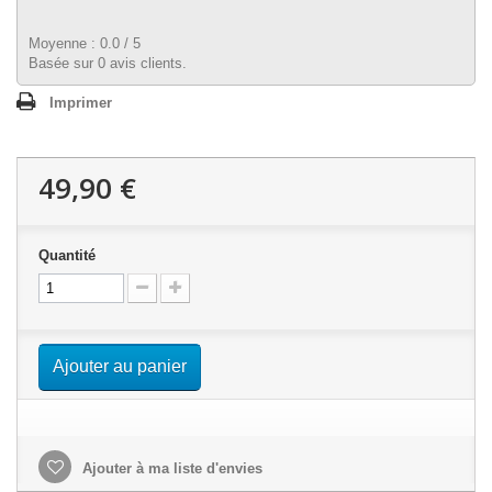
Moyenne :
0.0
/
5
Basée sur
0
avis clients.
Imprimer
49,90 €
Quantité
Ajouter au panier
Ajouter à ma liste d'envies