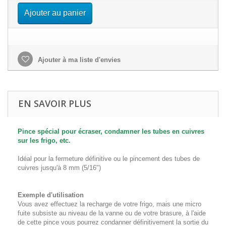
Ajouter au panier
Ajouter à ma liste d'envies
EN SAVOIR PLUS
Pince spécial pour écraser, condamner les tubes en cuivres
sur les frigo, etc.
Idéal pour la fermeture définitive ou le pincement des tubes de
cuivres jusqu'à 8 mm (5/16")
Exemple d'utilisation
Vous avez effectuez la recharge de votre frigo, mais une micro
fuite subsiste au niveau de la vanne ou de votre brasure, à l'aide
de cette pince vous pourrez condanner définitivement la sortie du