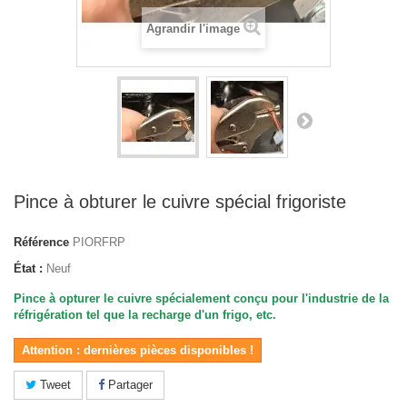
Agrandir l'image
Pince à obturer le cuivre spécial frigoriste
Référence
PIORFRP
État :
Neuf
Pince à opturer le cuivre spécialement conçu pour l'industrie de la
réfrigération tel que la recharge d'un frigo, etc.
Attention : dernières pièces disponibles !
Tweet
Partager