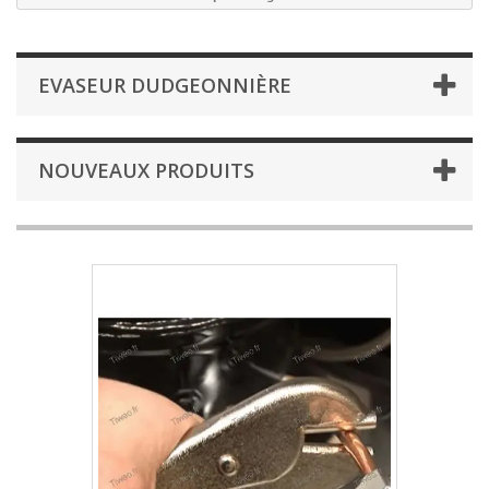
EVASEUR DUDGEONNIÈRE
NOUVEAUX PRODUITS