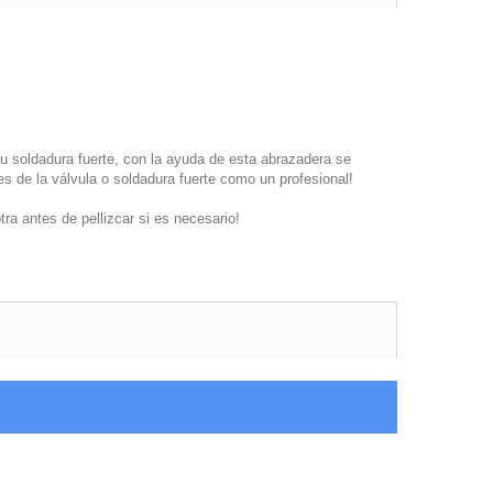
su soldadura fuerte, con la ayuda de esta abrazadera se
s de la válvula o soldadura fuerte como un profesional!
tra antes de pellizcar si es necesario!