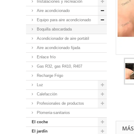
Instalaciones y recreación
Aire acondicionado
Equipo para aire acondicionado
Boquilla abocardada
Acondicionador de aire portátil
Aire acondicionado fijada
Enlace frío
Gas R32, gas R410, R407
Recharge Frigo
Luz
Calefacción
Profesionales de productos
Plomeria-sanitarios
El coche
MÁS
El jardín